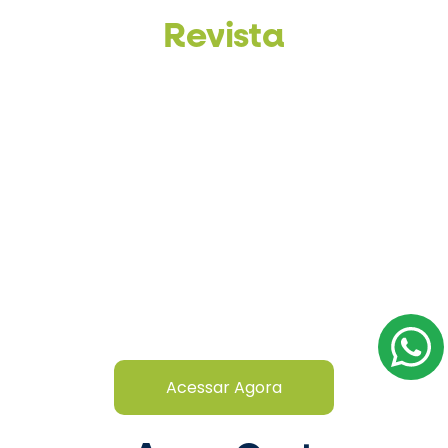
Revista
Acessar Agora