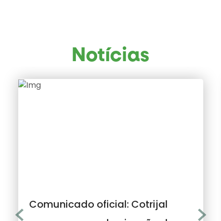
Notícias
Comunicado oficial: Cotrijal
Previous
Next