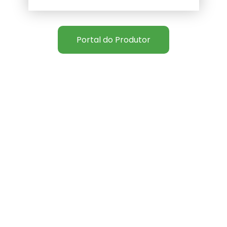
Portal do Produtor