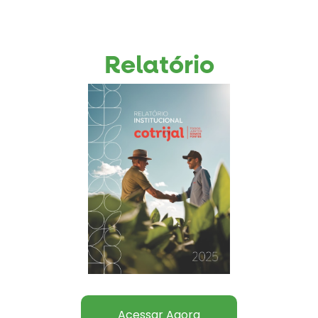
Relatório
Acessar Agora