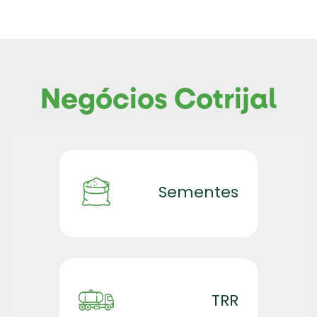
Negócios Cotrijal
Sementes
TRR