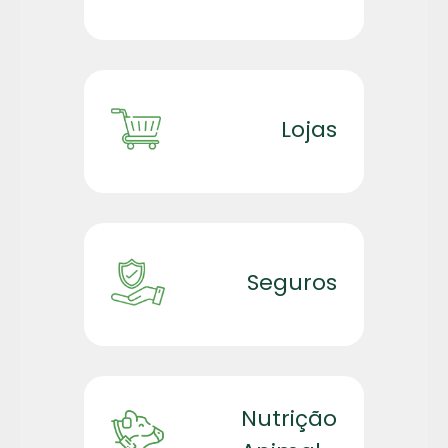
Lojas
Seguros
Nutrição