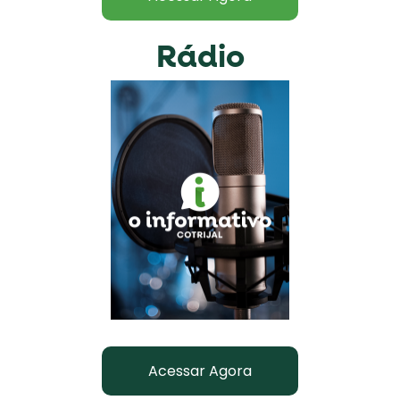
Rádio
Acessar Agora