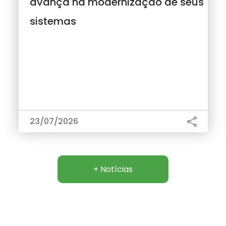
avança na modernização de seus
sistemas
23/07/2026
+ Notícias