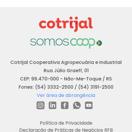
Cotrijal Cooperativa Agropecuária e Industrial
Rua Júlio Graeff, 01
CEP: 99.470-000 - Não-Me-Toque / RS
Fones: (54) 3332-2500 / (54) 3191-2500
Ver área de abrangência
Política de Privacidade
Declaração de Práticas de Negócios RFB