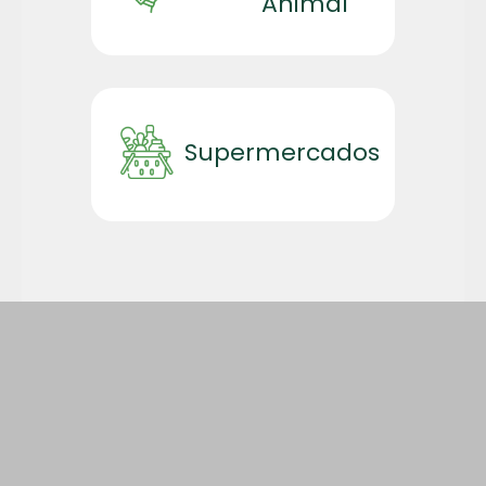
Animal
Supermercados