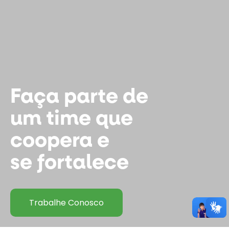
Faça parte de
um time que
coopera e
se fortalece
Trabalhe Conosco