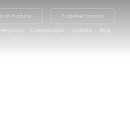
al do Produtor
Trabalhe Conosco
Negócios
Comunicação
Contato
Blog