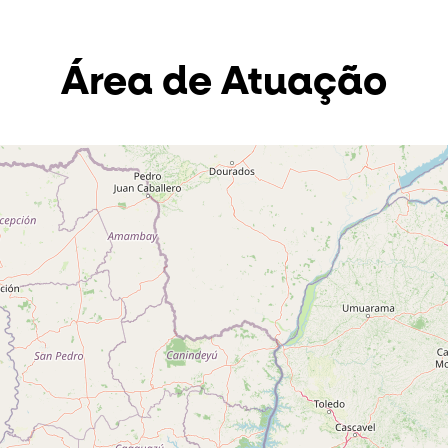
Área de Atuação