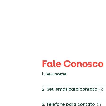
Fale Conosco
1. Seu nome
2. Seu email para contato
3. Telefone para contato