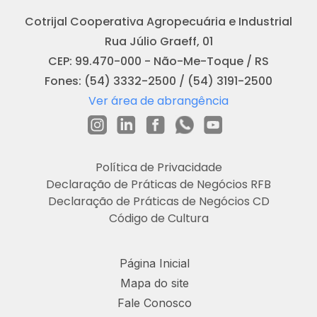
Cotrijal Cooperativa Agropecuária e Industrial
Rua Júlio Graeff, 01
CEP: 99.470-000 - Não-Me-Toque / RS
Fones: (54) 3332-2500 / (54) 3191-2500
Ver área de abrangência
Política de Privacidade
Declaração de Práticas de Negócios RFB
Declaração de Práticas de Negócios CD
Código de Cultura
Página Inicial
Mapa do site
Fale Conosco