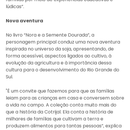
lúdicas”.
Nova aventura
No livro “Nora e a Semente Dourada”, a
personagem principal conduz uma nova aventura
inspirada no universo da soja, apresentando, de
forma acessível, aspectos ligados ao cultivo, à
evolução da agricultura e à importância dessa
cultura para o desenvolvimento do Rio Grande do
Sul.
"É um convite que fazemos para que as famílias
leiam para as crianças em casa e conversem sobre
a vida no campo. A coleção conta muito mais do
que a história da Cotrijal. Ela conta a história de
milhares de famílias que cultivam a terra e
produzem alimentos para tantas pessoas”, explica