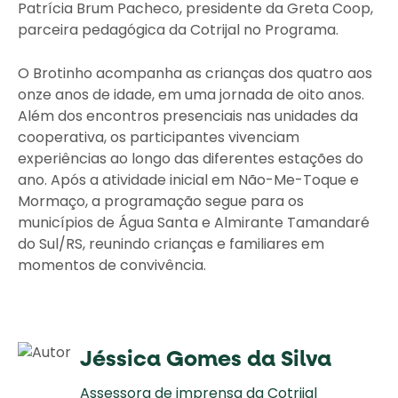
Patrícia Brum Pacheco, presidente da Greta Coop,
parceira pedagógica da Cotrijal no Programa.
O Brotinho acompanha as crianças dos quatro aos
onze anos de idade, em uma jornada de oito anos.
Além dos encontros presenciais nas unidades da
cooperativa, os participantes vivenciam
experiências ao longo das diferentes estações do
ano. Após a atividade inicial em Não-Me-Toque e
Mormaço, a programação segue para os
municípios de Água Santa e Almirante Tamandaré
do Sul/RS, reunindo crianças e familiares em
momentos de convivência.
Jéssica Gomes da Silva
Assessora de imprensa da Cotrijal