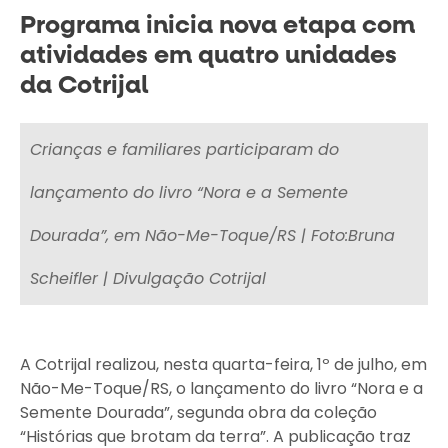
Programa inicia nova etapa com
atividades em quatro unidades
da Cotrijal
Quinta-feira - 02 de julho de 2026
Crianças e familiares participaram do
lançamento do livro “Nora e a Semente
Dourada”, em Não-Me-Toque/RS | Foto:Bruna
Scheifler | Divulgação Cotrijal
A Cotrijal realizou, nesta quarta-feira, 1º de julho, em
Não-Me-Toque/RS, o lançamento do livro “Nora e a
Semente Dourada”, segunda obra da coleção
“Histórias que brotam da terra”. A publicação traz