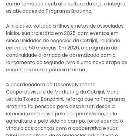
como temática central a cultura da soja e integra
as atividades do Programa Brotinho.
A iniciativa, voltada a filhos e netos de associados,
iniciou sua trajetória em 2025, com eventos em
cinco unidades de negócios da Cotrijal, reunindo
cerca de 50 crianças. Em 2026, o programa dá
continuidade à jornada de aprendizado com o
lançamento do segundo livro e uma nova etapa de
encontros com a primeira turma.
A coordenadora de Desenvolvimento
Cooperativista e de Marketing da Cotrijal, Maria
Letícia Toledo Bonzanini, reforça que “o Programa
Brotinho foi pensado para despertar, desde a
infância, o interesse pelo cooperativismo, pela
agricultura e pela vida no campo, fortalecendo o
vínculo das crianças com a cooperativa e suas
famílias por meio de experiências educativas e