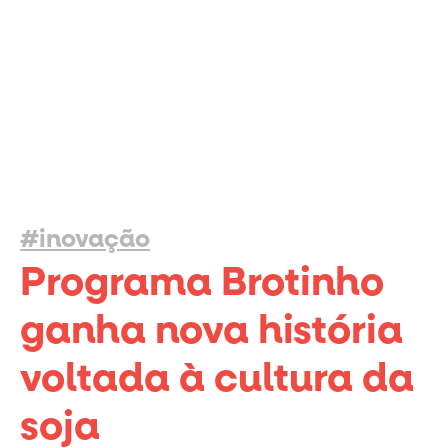
#inovação
Programa Brotinho
ganha nova história
voltada à cultura da
soja