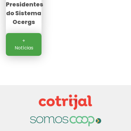
Presidentes
do Sistema
Ocergs
+
Notícias