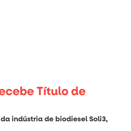
recebe Título de
 indústria de biodiesel Soli3,