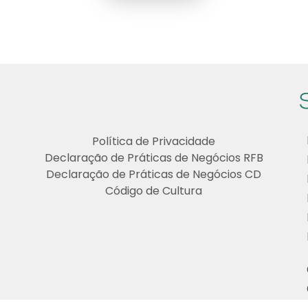
Política de Privacidade
Declaração de Práticas de Negócios RFB
Declaração de Práticas de Negócios CD
Código de Cultura