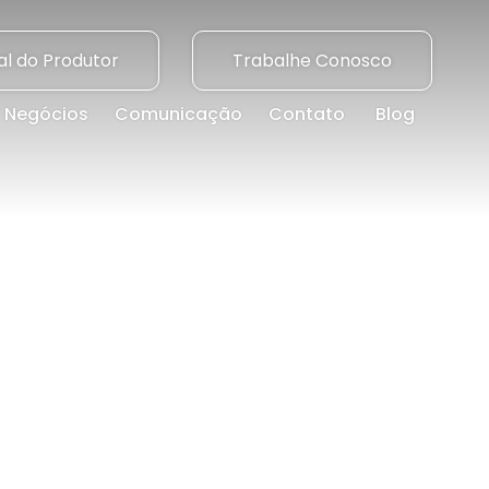
al do Produtor
Trabalhe Conosco
Negócios
Comunicação
Contato
Blog