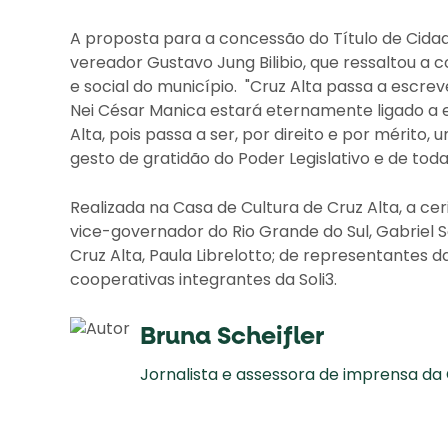
A proposta para a concessão do Título de Cida
vereador Gustavo Jung Bilibio, que ressaltou a
e social do município. "Cruz Alta passa a escre
Nei César Manica estará eternamente ligado a 
Alta, pois passa a ser, por direito e por mérito
gesto de gratidão do Poder Legislativo e de tod
Realizada na Casa de Cultura de Cruz Alta, a c
vice-governador do Rio Grande do Sul, Gabriel
Cruz Alta, Paula Librelotto; de representantes 
cooperativas integrantes da Soli3.
Bruna Scheifler
Jornalista e assessora de imprensa da C