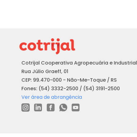
Cotrijal Cooperativa Agropecuária e Industrial
Rua Júlio Graeff, 01
CEP: 99.470-000 - Não-Me-Toque / RS
Fones: (54) 3332-2500 / (54) 3191-2500
Ver área de abrangência