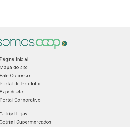
Página Inicial
Mapa do site
Fale Conosco
Portal do Produtor
Expodireto
Portal Corporativo
Cotrijal Lojas
Cotrijal Supermercados