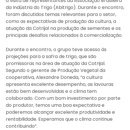
a visita de representantes da Associação Brasileira
da Indústria do Trigo (Abitrigo). Durante o encontro,
foram discutidos temas relevantes para o setor,
como as expectativas de produção da cultura, a
atuação da Cotrijal na produção de sementes e os
principais desafios relacionados à comercialização.
Durante o encontro, o grupo teve acesso às
projeções para a safra de trigo, que são
promissoras na área de atuação da Cotrijal.
Segundo o gerente de Produção Vegetal da
cooperativa, Alexandre Doneda, “a cultura
apresenta excelente desempenho, as lavouras
estão bem desenvolvidas e o clima tem
colaborado. Com um bom investimento por parte
do produtor, temos uma boa expectativa e
poderemos alcançar excelente produtividade e
rentabilidade. Esperamos que o clima continue
contribuindo”.