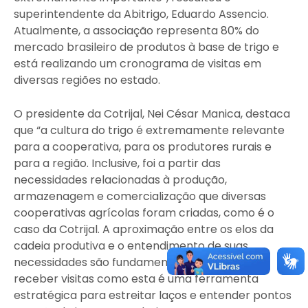
superintendente da Abitrigo, Eduardo Assencio.
Atualmente, a associação representa 80% do
mercado brasileiro de produtos à base de trigo e
está realizando um cronograma de visitas em
diversas regiões no estado.
O presidente da Cotrijal, Nei César Manica, destaca
que “a cultura do trigo é extremamente relevante
para a cooperativa, para os produtores rurais e
para a região. Inclusive, foi a partir das
necessidades relacionadas à produção,
armazenagem e comercialização que diversas
cooperativas agrícolas foram criadas, como é o
caso da Cotrijal. A aproximação entre os elos da
cadeia produtiva e o entendimento de suas
necessidades são fundamentais. Além disso,
receber visitas como esta é uma ferramenta
estratégica para estreitar laços e entender pontos