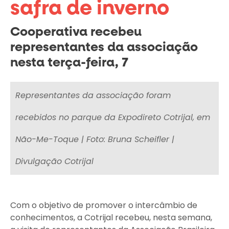
safra de inverno
Cooperativa recebeu
representantes da associação
nesta terça-feira, 7
Quinta-feira - 09 de outubro de 2025
Representantes da associação foram
recebidos no parque da Expodireto Cotrijal, em
Não-Me-Toque | Foto: Bruna Scheifler |
Divulgação Cotrijal
Com o objetivo de promover o intercâmbio de
conhecimentos, a Cotrijal recebeu, nesta semana,