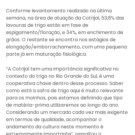
Conforme levantamento realizado na última
semana, na área de atuação da Cotrijal, 53,6% das
lavouras de trigo estão em fase de
espigamento/floração, e 34%, em enchimento de
grãos. O restante se encontra nos estágios de
elongação/emborrachamento, com uma pequena
parte já em maturação fisiológica.
“A Cotrijal tem uma importância significativa no
contexto do trigo no Rio Grande do Sul, é uma
cooperativa chave dentro desse processo. Saber
como está a safra de trigo aqui é muito relevante
para os moinhos, pois estamos definindo que tipo
de matéria-prima utilizaremos ao longo do ano.
Considerando um mercado cada vez mais exigente
em termos de qualidade, acompanhar o
andamento da cultura neste momento é
extremamente importante”, ressaltou o