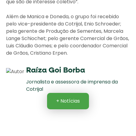
que são de interesse coletivo”.
Além de Manica e Doneda, o grupo foi recebido
pelo vice-presidente da Cotrijal, Enio Schroeder;
pela gerente de Produção de Sementes, Marcela
Lange Schiochet; pelo gerente Comercial de Grãos,
Luis Cláudio Gomes; e pelo coordenador Comercial
de Grãos, Cristiano Erpen.
Raíza Goi Borba
Jornalista e assessora de imprensa da
Cotrijal
+ Notícias