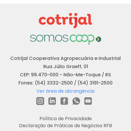
Cotrijal Cooperativa Agropecuária e Industrial
Rua Júlio Graeff, 01
CEP: 99.470-000 - Não-Me-Toque / RS
Fones: (54) 3332-2500 / (54) 3191-2500
Ver área de abrangência
Política de Privacidade
Declaração de Práticas de Negócios RFB