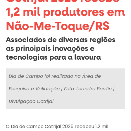
1,2 mil produtores em
Não-Me-Toque/RS
Associados de diversas regiões
as principais inovações e
tecnologias para a lavoura
Sexta-feira-feira - 28 de fevereiro de 2025
Dia de Campo foi realizado na Área de
Pesquisa e Validação | Foto: Leandro Bordin |
Divulgação Cotrijal
O Dia de Campo Cotrijal 2025 recebeu 1,2 mil