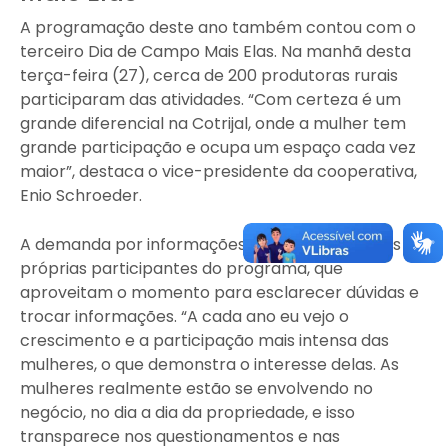
A programação deste ano também contou com o
terceiro Dia de Campo Mais Elas. Na manhã desta
terça-feira (27), cerca de 200 produtoras rurais
participaram das atividades. “Com certeza é um
grande diferencial na Cotrijal, onde a mulher tem
grande participação e ocupa um espaço cada vez
maior”, destaca o vice-presidente da cooperativa,
Enio Schroeder.
A demanda por informações técnicas partiu das
próprias participantes do programa, que
aproveitam o momento para esclarecer dúvidas e
trocar informações. “A cada ano eu vejo o
crescimento e a participação mais intensa das
mulheres, o que demonstra o interesse delas. As
mulheres realmente estão se envolvendo no
negócio, no dia a dia da propriedade, e isso
transparece nos questionamentos e nas