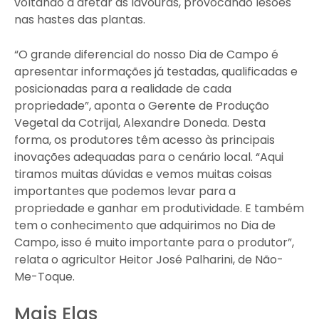
voltando a afetar as lavouras, provocando lesões
nas hastes das plantas.
“O grande diferencial do nosso Dia de Campo é
apresentar informações já testadas, qualificadas e
posicionadas para a realidade de cada
propriedade”, aponta o Gerente de Produção
Vegetal da Cotrijal, Alexandre Doneda. Desta
forma, os produtores têm acesso às principais
inovações adequadas para o cenário local. “Aqui
tiramos muitas dúvidas e vemos muitas coisas
importantes que podemos levar para a
propriedade e ganhar em produtividade. E também
tem o conhecimento que adquirimos no Dia de
Campo, isso é muito importante para o produtor”,
relata o agricultor Heitor José Palharini, de Não-
Me-Toque.
Mais Elas