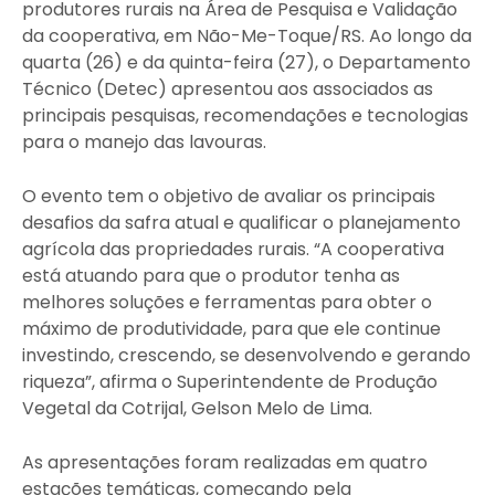
produtores rurais na Área de Pesquisa e Validação
da cooperativa, em Não-Me-Toque/RS. Ao longo da
quarta (26) e da quinta-feira (27), o Departamento
Técnico (Detec) apresentou aos associados as
principais pesquisas, recomendações e tecnologias
para o manejo das lavouras.
O evento tem o objetivo de avaliar os principais
desafios da safra atual e qualificar o planejamento
agrícola das propriedades rurais. “A cooperativa
está atuando para que o produtor tenha as
melhores soluções e ferramentas para obter o
máximo de produtividade, para que ele continue
investindo, crescendo, se desenvolvendo e gerando
riqueza”, afirma o Superintendente de Produção
Vegetal da Cotrijal, Gelson Melo de Lima.
As apresentações foram realizadas em quatro
estações temáticas, começando pela