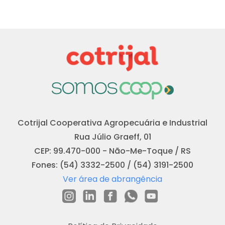
Cotrijal Cooperativa Agropecuária e Industrial
Rua Júlio Graeff, 01
CEP: 99.470-000 - Não-Me-Toque / RS
Fones: (54) 3332-2500 / (54) 3191-2500
Ver área de abrangência