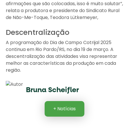
afirmações que são colocadas, isso é muito salutar”,
relata a produtora e presidente do Sindicato Rural
de Não-Me-Toque, Teodora Lütkemeyer,
Descentralização
A programação do Dia de Campo Cotrijal 2025
continua em Rio Pardo/RS, no dia 19 de março. A
descentralização das atividades visa representar
melhor as características da produção em cada
região.
Bruna Scheifler
+ Notícias