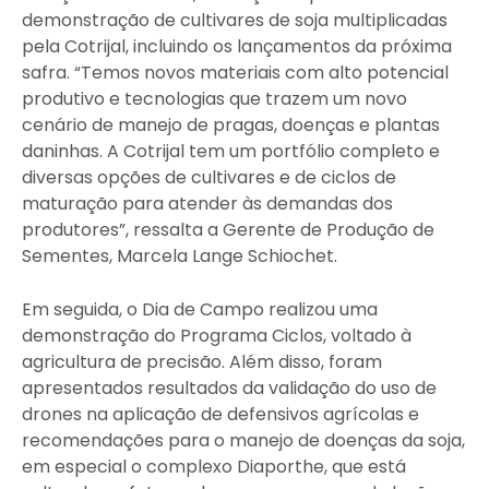
demonstração de cultivares de soja multiplicadas
pela Cotrijal, incluindo os lançamentos da próxima
safra. “Temos novos materiais com alto potencial
produtivo e tecnologias que trazem um novo
cenário de manejo de pragas, doenças e plantas
daninhas. A Cotrijal tem um portfólio completo e
diversas opções de cultivares e de ciclos de
maturação para atender às demandas dos
produtores”, ressalta a Gerente de Produção de
Sementes, Marcela Lange Schiochet.
Em seguida, o Dia de Campo realizou uma
demonstração do Programa Ciclos, voltado à
agricultura de precisão. Além disso, foram
apresentados resultados da validação do uso de
drones na aplicação de defensivos agrícolas e
recomendações para o manejo de doenças da soja,
em especial o complexo Diaporthe, que está