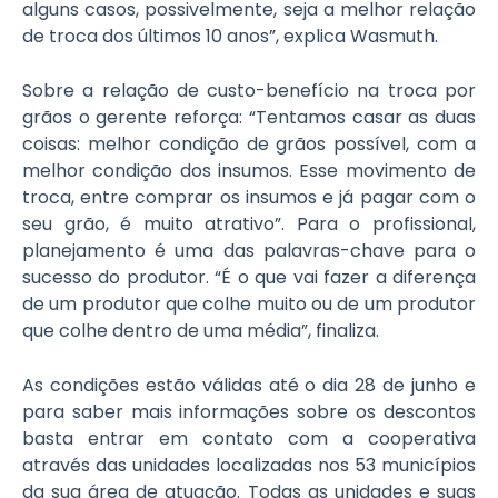
alguns casos, possivelmente, seja a melhor relação
de troca dos últimos 10 anos”, explica Wasmuth.
Sobre a relação de custo-benefício na troca por
grãos o gerente reforça: “Tentamos casar as duas
coisas: melhor condição de grãos possível, com a
melhor condição dos insumos. Esse movimento de
troca, entre comprar os insumos e já pagar com o
seu grão, é muito atrativo”. Para o profissional,
planejamento é uma das palavras-chave para o
sucesso do produtor. “É o que vai fazer a diferença
de um produtor que colhe muito ou de um produtor
que colhe dentro de uma média”, finaliza.
As condições estão válidas até o dia 28 de junho e
para saber mais informações sobre os descontos
basta entrar em contato com a cooperativa
através das unidades localizadas nos 53 municípios
da sua área de atuação. Todas as unidades e suas