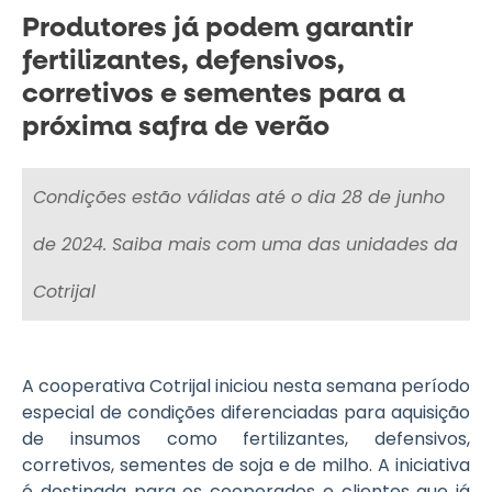
Produtores já podem garantir
fertilizantes, defensivos,
corretivos e sementes para a
próxima safra de verão
Segunda-feira - 17 de junho de 2024
Condições estão válidas até o dia 28 de junho
de 2024. Saiba mais com uma das unidades da
Cotrijal
A cooperativa Cotrijal iniciou nesta semana período
especial de condições diferenciadas para aquisição
de insumos como fertilizantes, defensivos,
corretivos, sementes de soja e de milho. A iniciativa
é destinada para os cooperados e clientes que já