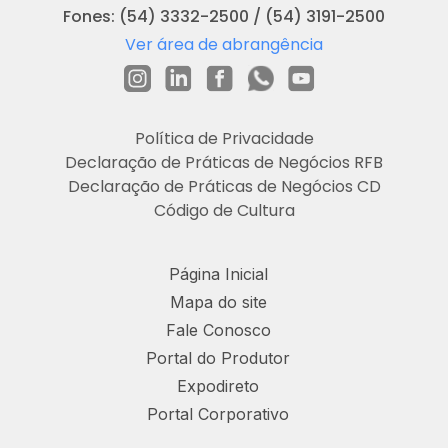
Fones: (54) 3332-2500 / (54) 3191-2500
Ver área de abrangência
Política de Privacidade
Declaração de Práticas de Negócios RFB
Declaração de Práticas de Negócios CD
Código de Cultura
Página Inicial
Mapa do site
Fale Conosco
Portal do Produtor
Expodireto
Portal Corporativo