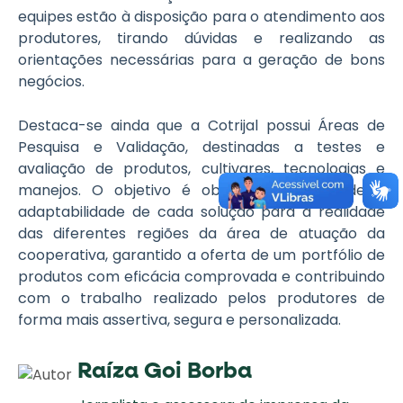
equipes estão à disposição para o atendimento aos
produtores, tirando dúvidas e realizando as
orientações necessárias para a geração de bons
negócios.
Destaca-se ainda que a Cotrijal possui Áreas de
Pesquisa e Validação, destinadas a testes e
avaliação de produtos, cultivares, tecnologias e
manejos. O objetivo é observar a qualidade e
adaptabilidade de cada solução para a realidade
das diferentes regiões da área de atuação da
cooperativa, garantido a oferta de um portfólio de
produtos com eficácia comprovada e contribuindo
com o trabalho realizado pelos produtores de
forma mais assertiva, segura e personalizada.
Raíza Goi Borba