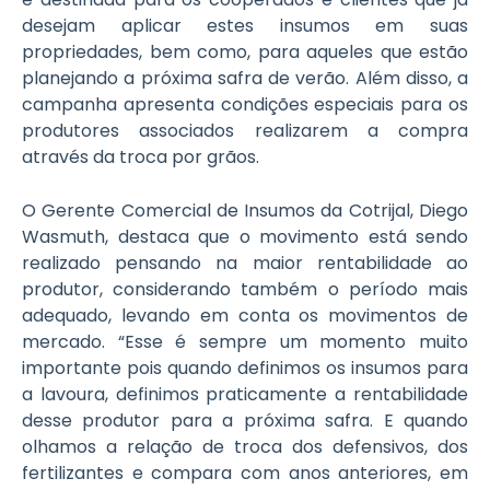
desejam aplicar estes insumos em suas
propriedades, bem como, para aqueles que estão
planejando a próxima safra de verão. Além disso, a
campanha apresenta condições especiais para os
produtores associados realizarem a compra
através da troca por grãos.
O Gerente Comercial de Insumos da Cotrijal, Diego
Wasmuth, destaca que o movimento está sendo
realizado pensando na maior rentabilidade ao
produtor, considerando também o período mais
adequado, levando em conta os movimentos de
mercado. “Esse é sempre um momento muito
importante pois quando definimos os insumos para
a lavoura, definimos praticamente a rentabilidade
desse produtor para a próxima safra. E quando
olhamos a relação de troca dos defensivos, dos
fertilizantes e compara com anos anteriores, em